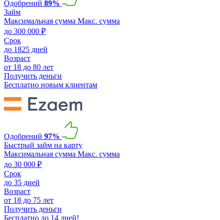
Одобрений
89%
Займ
Максимальная сумма
Макс. сумма
до 300 000 ₽
Срок
до 1825 дней
Возраст
от 18 до 80 лет
Получить деньги
Бесплатно новым клиентам
Одобрений
97%
Быстрый займ на карту
Максимальная сумма
Макс. сумма
до 30 000 ₽
Срок
до 35 дней
Возраст
от 18 до 75 лет
Получить деньги
Бесплатно до 14 дней!