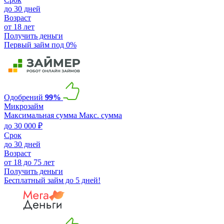
до 30 дней
Возраст
от 18 лет
Получить деньги
Первый займ под 0%
Одобрений
99%
Микрозайм
Максимальная сумма
Макс. сумма
до 30 000 ₽
Срок
до 30 дней
Возраст
от 18 до 75 лет
Получить деньги
Бесплатный займ до 5 дней!