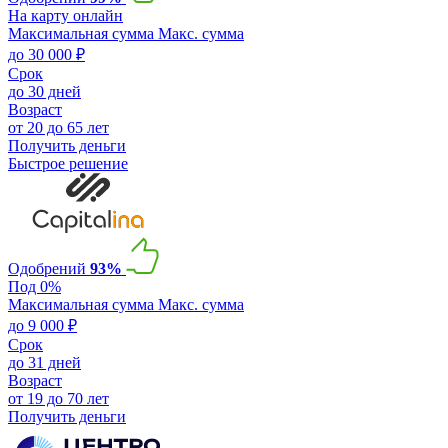
На карту онлайн
Максимальная сумма
Макс. сумма
до 30 000 ₽
Срок
до 30 дней
Возраст
от 20 до 65 лет
Получить деньги
Быстрое решение
Одобрений
93%
Под 0%
Максимальная сумма
Макс. сумма
до 9 000 ₽
Срок
до 31 дней
Возраст
от 19 до 70 лет
Получить деньги