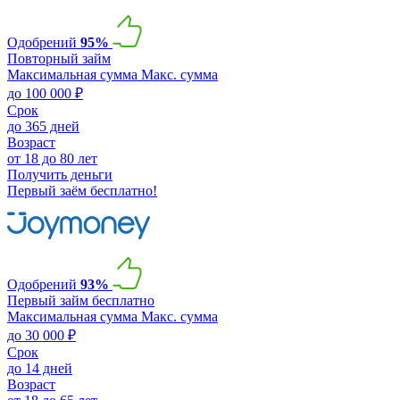
Одобрений
95%
Повторный займ
Максимальная сумма
Макс. сумма
до 100 000 ₽
Срок
до 365 дней
Возраст
от 18 до 80 лет
Получить деньги
Первый заём бесплатно!
Одобрений
93%
Первый займ бесплатно
Максимальная сумма
Макс. сумма
до 30 000 ₽
Срок
до 14 дней
Возраст