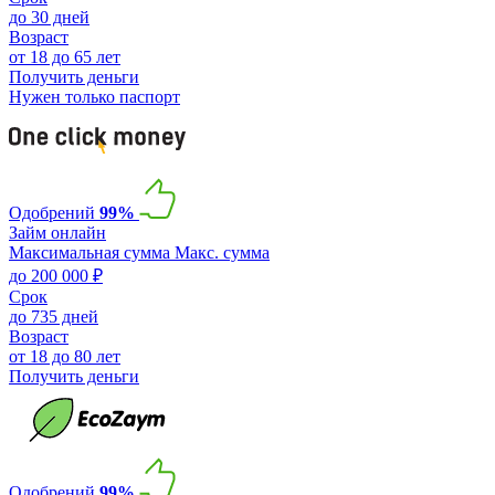
до 30 дней
Возраст
от 18 до 65 лет
Получить деньги
Нужен только паспорт
Одобрений
99%
Займ онлайн
Максимальная сумма
Макс. сумма
до 200 000 ₽
Срок
до 735 дней
Возраст
от 18 до 80 лет
Получить деньги
Одобрений
99%