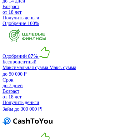
до 14 дней
Возраст
от 18 лет
Получить деньги
Одобрение 100%
Одобрений
87%
Беспроцентный
Максимальная сумма
Макс. сумма
до 50 000 ₽
Срок
до 7 дней
Возраст
от 18 лет
Получить деньги
Займ до 300 000 ₽!