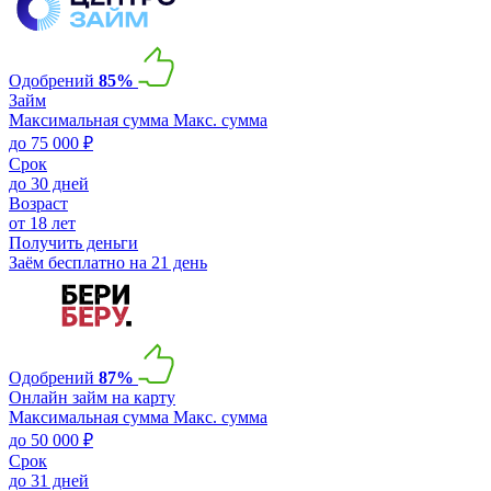
Одобрений
85%
Займ
Максимальная сумма
Макс. сумма
до 75 000 ₽
Срок
до 30 дней
Возраст
от 18 лет
Получить деньги
Заём бесплатно на 21 день
Одобрений
87%
Онлайн займ на карту
Максимальная сумма
Макс. сумма
до 50 000 ₽
Срок
до 31 дней