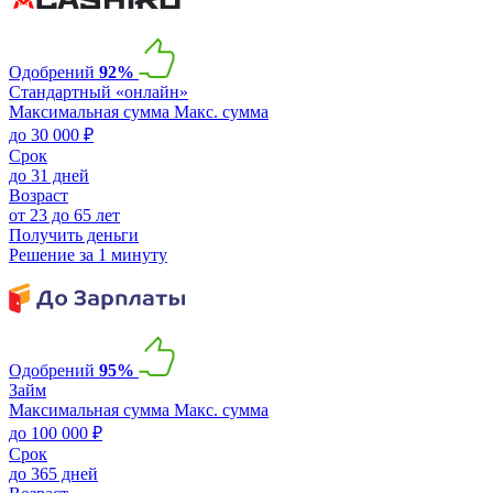
Одобрений
92%
Стандартный «онлайн»
Максимальная сумма
Макс. сумма
до 30 000 ₽
Срок
до 31 дней
Возраст
от 23 до 65 лет
Получить деньги
Решение за 1 минуту
Одобрений
95%
Займ
Максимальная сумма
Макс. сумма
до 100 000 ₽
Срок
до 365 дней