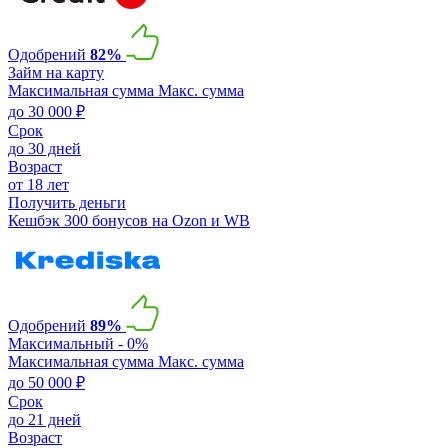
Одобрений
82%
Займ на карту
Максимальная сумма
Макс. сумма
до 30 000 ₽
Срок
до 30 дней
Возраст
от 18 лет
Получить деньги
Кешбэк 300 бонусов на Ozon и WB
Одобрений
89%
Максимальный - 0%
Максимальная сумма
Макс. сумма
до 50 000 ₽
Срок
до 21 дней
Возраст