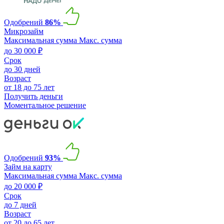
Одобрений
86%
Микрозайм
Максимальная сумма
Макс. сумма
до 30 000 ₽
Срок
до 30 дней
Возраст
от 18 до 75 лет
Получить деньги
Моментальное решение
Одобрений
93%
Займ на карту
Максимальная сумма
Макс. сумма
до 20 000 ₽
Срок
до 7 дней
Возраст
от 20 до 65 лет