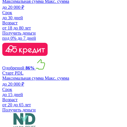
Максимальная сумма
Макс. сумма
до 20 000 ₽
Срок
до 30 дней
Возраст
от 18 до 80 лет
Получить деньги
под 0% до 7 дней
Одобрений
86%
Старт PDL
Максимальная сумма
Макс. сумма
до 20 000 ₽
Срок
до 15 дней
Возраст
от 20 до 65 лет
Получить деньги