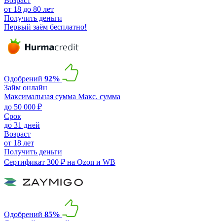
Возраст
от 18 до 80 лет
Получить деньги
Первый заём бесплатно!
Одобрений
92%
Займ онлайн
Максимальная сумма
Макс. сумма
до 50 000 ₽
Срок
до 31 дней
Возраст
от 18 лет
Получить деньги
Сертификат 300 ₽ на Ozon и WB
Одобрений
85%