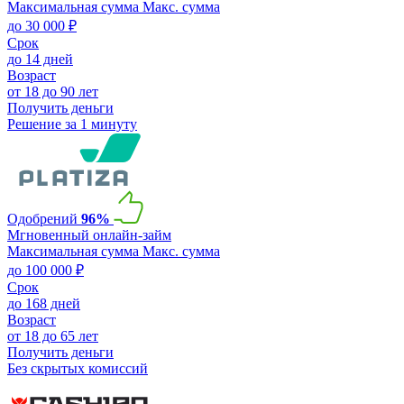
Максимальная сумма
Макс. сумма
до 30 000 ₽
Срок
до 14 дней
Возраст
от 18 до 90 лет
Получить деньги
Решение за 1 минуту
Одобрений
96%
Мгновенный онлайн-займ
Максимальная сумма
Макс. сумма
до 100 000 ₽
Срок
до 168 дней
Возраст
от 18 до 65 лет
Получить деньги
Без скрытых комиссий