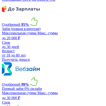
Одобрений
95%
Займ (новым клиентам)
Максимальная сумма
Макс. сумма
до 20 000 ₽
Срок
до 30 дней
Возраст
от 18 до 80 лет
Получить деньги
Одобрений
99%
Первый займ 0% онлайн
Максимальная сумма
Макс. сумма
до 30 000 ₽
Срок