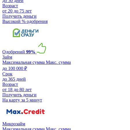
до 30 дней
Возраст
от 20 до 75 лет
Получить деньги
Высокий % одобрения
Одобрений
99%
Займ
Максимальная сумма
Макс. сумма
до 100 000 ₽
Срок
до 365 дней
Возраст
от 18 до 80 лет
Получить деньги
На карту за 5 минут
Микрозайм
Максимальная сумма
Макс. сумма