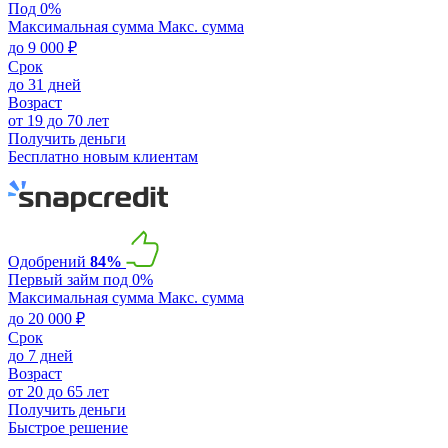
Под 0%
Максимальная сумма
Макс. сумма
до 9 000 ₽
Срок
до 31 дней
Возраст
от 19 до 70 лет
Получить деньги
Бесплатно новым клиентам
Одобрений
84%
Первый займ под 0%
Максимальная сумма
Макс. сумма
до 20 000 ₽
Срок
до 7 дней
Возраст
от 20 до 65 лет
Получить деньги
Быстрое решение