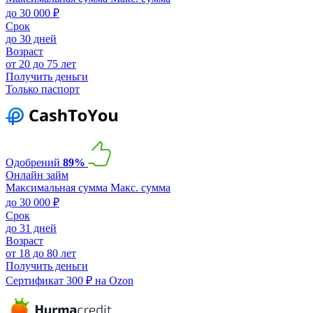
до 30 000 ₽
Срок
до 30 дней
Возраст
от 20 до 75 лет
Получить деньги
Только паспорт
Одобрений
89%
Онлайн займ
Максимальная сумма
Макс. сумма
до 30 000 ₽
Срок
до 31 дней
Возраст
от 18 до 80 лет
Получить деньги
Сертификат 300 ₽ на Ozon