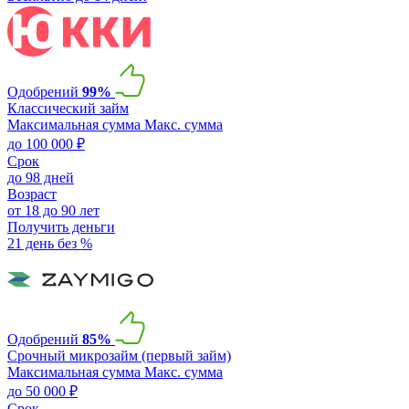
Одобрений
99%
Классический займ
Максимальная сумма
Макс. сумма
до 100 000 ₽
Срок
до 98 дней
Возраст
от 18 до 90 лет
Получить деньги
21 день без %
Одобрений
85%
Срочный микрозайм (первый займ)
Максимальная сумма
Макс. сумма
до 50 000 ₽
Срок