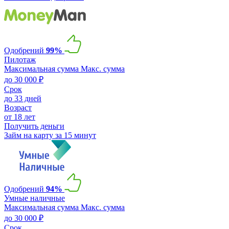
Одобрений
99%
Пилотаж
Максимальная сумма
Макс. сумма
до 30 000 ₽
Срок
до 33 дней
Возраст
от 18 лет
Получить деньги
Займ на карту за 15 минут
Одобрений
94%
Умные наличные
Максимальная сумма
Макс. сумма
до 30 000 ₽
Срок