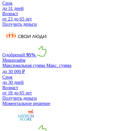
Срок
до 31 дней
Возраст
от 23 до 65 лет
Получить деньги
Одобрений
95%
Микрозайм
Максимальная сумма
Макс. сумма
до 30 000 ₽
Срок
до 30 дней
Возраст
от 18 до 65 лет
Получить деньги
Моментальное решение