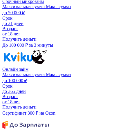
Срочный микрозайм
Максимальная сумма
Макс. сумма
до 50 000 ₽
Срок
до 31 дней
Возраст
от 18 лет
Получить деньги
До 100 000 ₽ за 3 минуты
Онлайн займ
Максимальная сумма
Макс. сумма
до 100 000 ₽
Срок
до 365 дней
Возраст
от 18 лет
Получить деньги
Сертификат 300 ₽ на Ozon