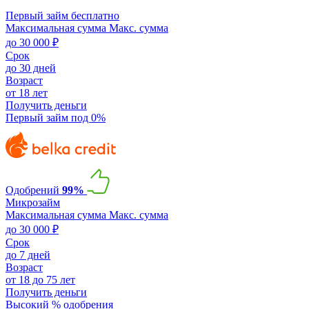
Первый займ бесплатно
Максимальная сумма
Макс. сумма
до 30 000 ₽
Срок
до 30 дней
Возраст
от 18 лет
Получить деньги
Первый займ под 0%
Одобрений
99%
Микрозайм
Максимальная сумма
Макс. сумма
до 30 000 ₽
Срок
до 7 дней
Возраст
от 18 до 75 лет
Получить деньги
Высокий % одобрения