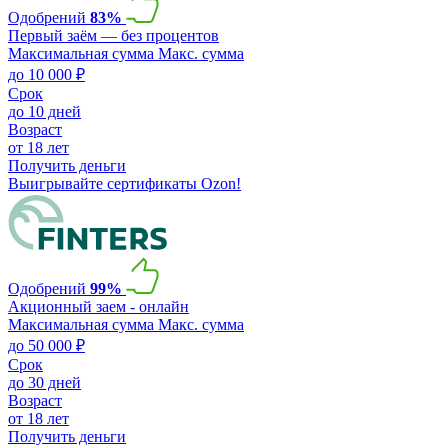
Одобрений
83%
Первый заём — без процентов
Максимальная сумма
Макс. сумма
до 10 000 ₽
Срок
до 10 дней
Возраст
от 18 лет
Получить деньги
Выигрывайте сертификаты Ozon!
Одобрений
99%
Акционный заем - онлайн
Максимальная сумма
Макс. сумма
до 50 000 ₽
Срок
до 30 дней
Возраст
от 18 лет
Получить деньги