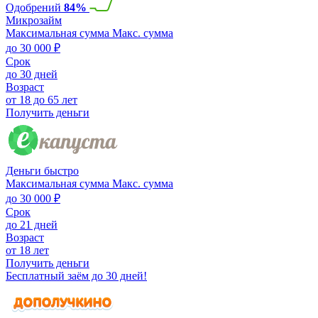
Одобрений
84%
Микрозайм
Максимальная сумма
Макс. сумма
до 30 000 ₽
Срок
до 30 дней
Возраст
от 18 до 65 лет
Получить деньги
Деньги быстро
Максимальная сумма
Макс. сумма
до 30 000 ₽
Срок
до 21 дней
Возраст
от 18 лет
Получить деньги
Бесплатный заём до 30 дней!