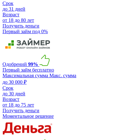
Срок
до 31 дней
Возраст
от 18 до 80 лет
Получить деньги
Первый займ под 0%
Одобрений
99%
Первый займ бесплатно
Максимальная сумма
Макс. сумма
до 30 000 ₽
Срок
до 30 дней
Возраст
от 18 до 75 лет
Получить деньги
Моментальное решение