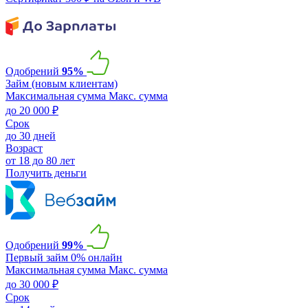
Одобрений
95%
Займ (новым клиентам)
Максимальная сумма
Макс. сумма
до 20 000 ₽
Срок
до 30 дней
Возраст
от 18 до 80 лет
Получить деньги
Одобрений
99%
Первый займ 0% онлайн
Максимальная сумма
Макс. сумма
до 30 000 ₽
Срок