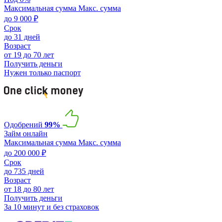
Максимальная сумма
Макс. сумма
до 9 000 ₽
Срок
до 31 дней
Возраст
от 19 до 70 лет
Получить деньги
Нужен только паспорт
Одобрений
99%
Займ онлайн
Максимальная сумма
Макс. сумма
до 200 000 ₽
Срок
до 735 дней
Возраст
от 18 до 80 лет
Получить деньги
За 10 минут и без страховок