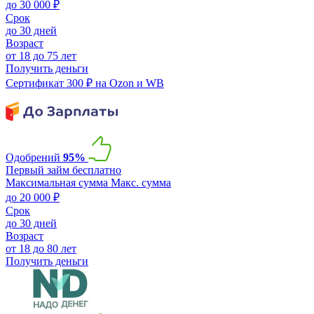
до 30 000 ₽
Срок
до 30 дней
Возраст
от 18 до 75 лет
Получить деньги
Сертификат 300 ₽ на Ozon и WB
Одобрений
95%
Первый займ бесплатно
Максимальная сумма
Макс. сумма
до 20 000 ₽
Срок
до 30 дней
Возраст
от 18 до 80 лет
Получить деньги