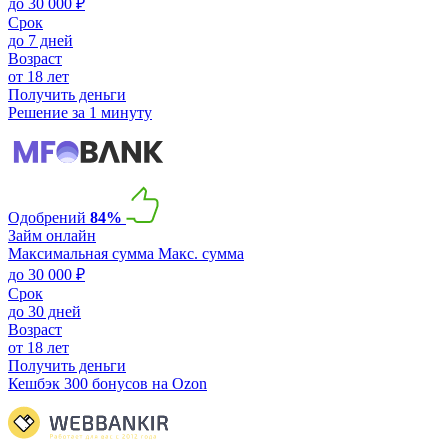
до 30 000 ₽
Срок
до 7 дней
Возраст
от 18 лет
Получить деньги
Решение за 1 минуту
Одобрений
84%
Займ онлайн
Максимальная сумма
Макс. сумма
до 30 000 ₽
Срок
до 30 дней
Возраст
от 18 лет
Получить деньги
Кешбэк 300 бонусов на Ozon