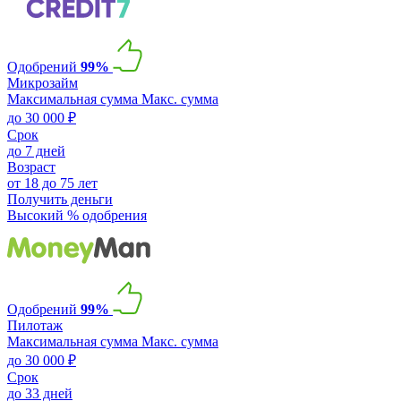
Одобрений
99%
Микрозайм
Максимальная сумма
Макс. сумма
до 30 000 ₽
Срок
до 7 дней
Возраст
от 18 до 75 лет
Получить деньги
Высокий % одобрения
Одобрений
99%
Пилотаж
Максимальная сумма
Макс. сумма
до 30 000 ₽
Срок
до 33 дней