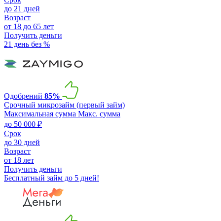
до 21 дней
Возраст
от 18 до 65 лет
Получить деньги
21 день без %
Одобрений
85%
Срочный микрозайм (первый займ)
Максимальная сумма
Макс. сумма
до 50 000 ₽
Срок
до 30 дней
Возраст
от 18 лет
Получить деньги
Бесплатный займ до 5 дней!