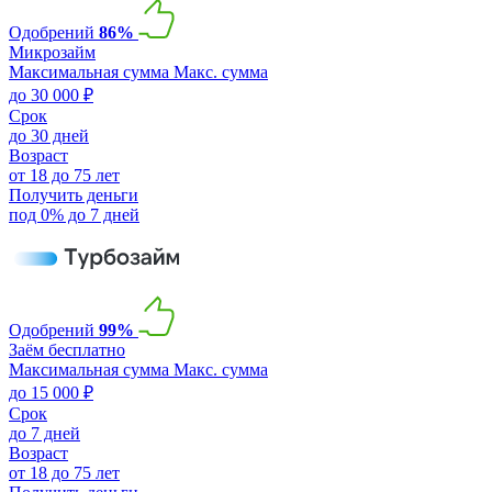
Одобрений
86%
Микрозайм
Максимальная сумма
Макс. сумма
до 30 000 ₽
Срок
до 30 дней
Возраст
от 18 до 75 лет
Получить деньги
под 0% до 7 дней
Одобрений
99%
Заём бесплатно
Максимальная сумма
Макс. сумма
до 15 000 ₽
Срок
до 7 дней
Возраст
от 18 до 75 лет