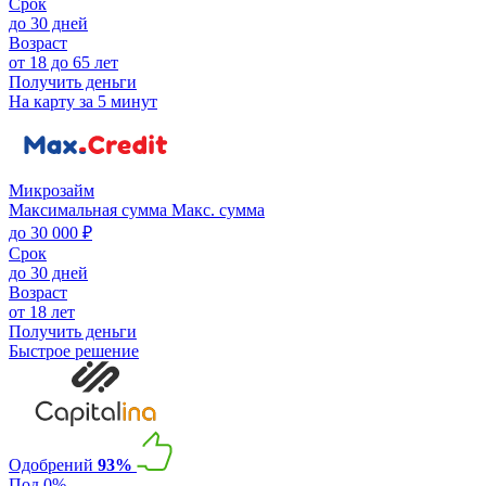
Срок
до 30 дней
Возраст
от 18 до 65 лет
Получить деньги
На карту за 5 минут
Микрозайм
Максимальная сумма
Макс. сумма
до 30 000 ₽
Срок
до 30 дней
Возраст
от 18 лет
Получить деньги
Быстрое решение
Одобрений
93%
Под 0%