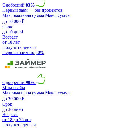
Одобрений
83%
Первый заём — без процентов
Максимальная сумма
Макс. сумма
до 10 000 ₽
Срок
до 10 дней
Возраст
от 18 лет
Получить деньги
Первый займ под 0%
Одобрений
99%
Микрозайм
Максимальная сумма
Макс. сумма
до 30 000 ₽
Срок
до 30 дней
Возраст
от 18 до 75 лет
Получить деньги