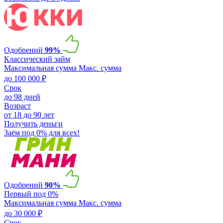
Одобрений
99%
Классический займ
Максимальная сумма
Макс. сумма
до 100 000 ₽
Срок
до 98 дней
Возраст
от 18 до 90 лет
Получить деньги
Заём под 0% для всех!
Одобрений
90%
Первый под 0%
Максимальная сумма
Макс. сумма
до 30 000 ₽
Срок