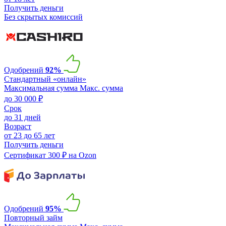
Получить деньги
Без скрытых комиссий
Одобрений
92%
Стандартный «онлайн»
Максимальная сумма
Макс. сумма
до 30 000 ₽
Срок
до 31 дней
Возраст
от 23 до 65 лет
Получить деньги
Сертификат 300 ₽ на Ozon
Одобрений
95%
Повторный займ