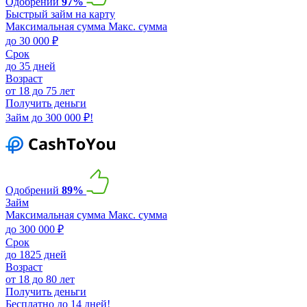
Одобрений
97%
Быстрый займ на карту
Максимальная сумма
Макс. сумма
до 30 000 ₽
Срок
до 35 дней
Возраст
от 18 до 75 лет
Получить деньги
Займ до 300 000 ₽!
Одобрений
89%
Займ
Максимальная сумма
Макс. сумма
до 300 000 ₽
Срок
до 1825 дней
Возраст
от 18 до 80 лет
Получить деньги
Бесплатно до 14 дней!