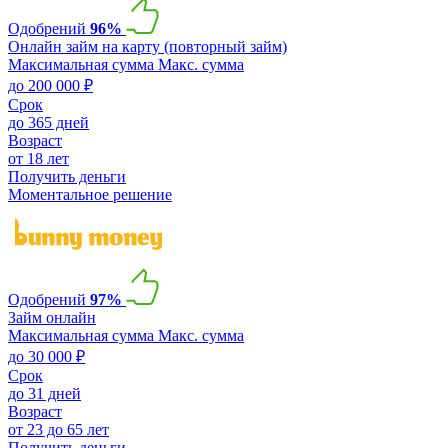
Одобрений
96%
Онлайн займ на карту (повторный займ)
Максимальная сумма
Макс. сумма
до 200 000 ₽
Срок
до 365 дней
Возраст
от 18 лет
Получить деньги
Моментальное решение
Одобрений
97%
Займ онлайн
Максимальная сумма
Макс. сумма
до 30 000 ₽
Срок
до 31 дней
Возраст
от 23 до 65 лет
Получить деньги