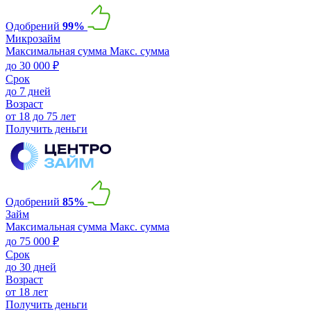
Одобрений
99%
Микрозайм
Максимальная сумма
Макс. сумма
до 30 000 ₽
Срок
до 7 дней
Возраст
от 18 до 75 лет
Получить деньги
Одобрений
85%
Займ
Максимальная сумма
Макс. сумма
до 75 000 ₽
Срок
до 30 дней
Возраст
от 18 лет
Получить деньги