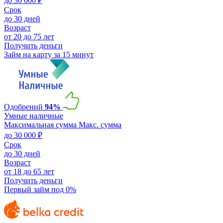
до 30 000 ₽
Срок
до 30 дней
Возраст
от 20 до 75 лет
Получить деньги
Займ на карту за 15 минут
Одобрений
94%
Умные наличные
Максимальная сумма
Макс. сумма
до 30 000 ₽
Срок
до 30 дней
Возраст
от 18 до 65 лет
Получить деньги
Первый займ под 0%