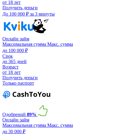
от 18 лет
Получить деньги
До 100 000 ₽ за 3 минуты
Онлайн займ
Максимальная сумма
Макс. сумма
до 100 000 ₽
Срок
до 365 дней
Возраст
от 18 лет
Получить деньги
Только паспорт
Одобрений
89%
Онлайн займ
Максимальная сумма
Макс. сумма
до 30 000 ₽