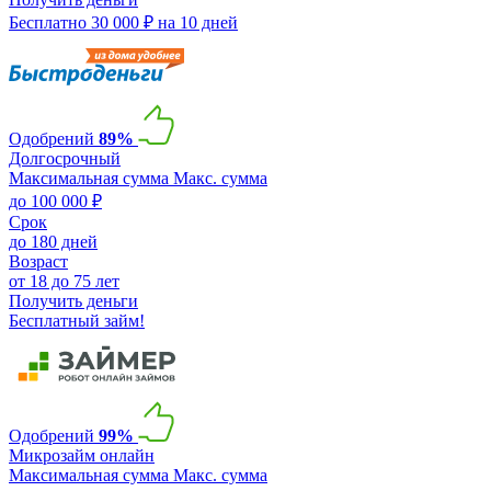
Бесплатно 30 000 ₽ на 10 дней
Одобрений
89%
Долгосрочный
Максимальная сумма
Макс. сумма
до 100 000 ₽
Срок
до 180 дней
Возраст
от 18 до 75 лет
Получить деньги
Бесплатный займ!
Одобрений
99%
Микрозайм онлайн
Максимальная сумма
Макс. сумма