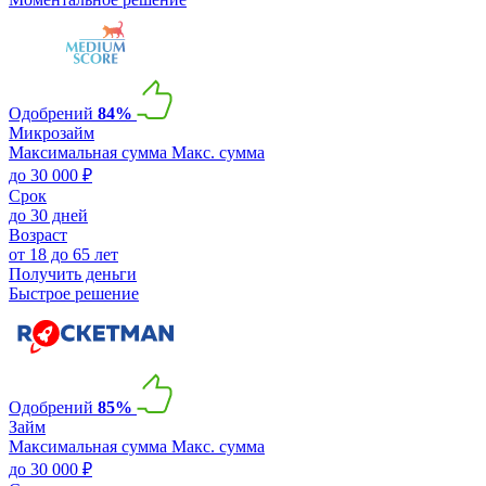
Одобрений
84%
Микрозайм
Максимальная сумма
Макс. сумма
до 30 000 ₽
Срок
до 30 дней
Возраст
от 18 до 65 лет
Получить деньги
Быстрое решение
Одобрений
85%
Займ
Максимальная сумма
Макс. сумма
до 30 000 ₽