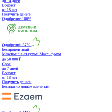
до 14 дней
Возраст
от 18 лет
Получить деньги
Одобрение 100%
Одобрений
87%
Беспроцентный
Максимальная сумма
Макс. сумма
до 50 000 ₽
Срок
до 7 дней
Возраст
от 18 лет
Получить деньги
Бесплатно новым клиентам