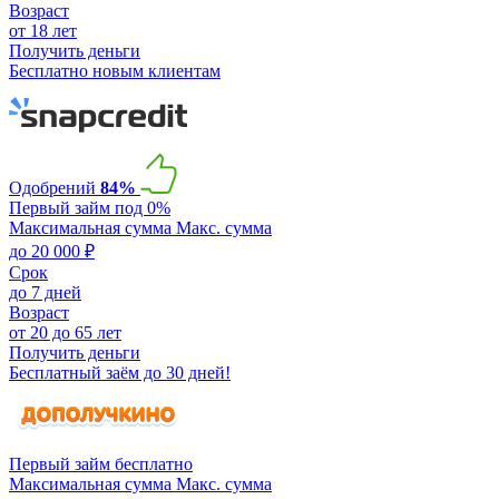
Возраст
от 18 лет
Получить деньги
Бесплатно новым клиентам
Одобрений
84%
Первый займ под 0%
Максимальная сумма
Макс. сумма
до 20 000 ₽
Срок
до 7 дней
Возраст
от 20 до 65 лет
Получить деньги
Бесплатный заём до 30 дней!
Первый займ бесплатно
Максимальная сумма
Макс. сумма