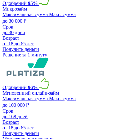
Одобрений
95%
Микрозайм
Максимальная сумма
Макс. сумма
до 30 000 ₽
Срок
до 30 дней
Возраст
от 18 до 65 лет
Получить деньги
Решение за 1 минуту
Одобрений
96%
Мгновенный онлайн-займ
Максимальная сумма
Макс. сумма
до 100 000 ₽
Срок
до 168 дней
Возраст
от 18 до 65 лет
Получить деньги
Моментальное решение