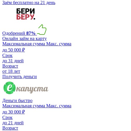
Заём бесплатно на 21 день
Одобрений
87%
Онлайн займ на карту
Максимальная сумма
Макс. сумма
до 50 000 ₽
Срок
до 31 дней
Возраст
от 18 лет
Получить деньги
Деньги быстро
Максимальная сумма
Макс. сумма
до 30 000 ₽
Срок
до 21 дней
Возраст