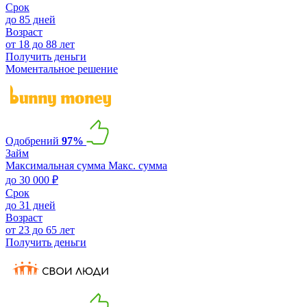
Срок
до 85 дней
Возраст
от 18 до 88 лет
Получить деньги
Моментальное решение
Одобрений
97%
Займ
Максимальная сумма
Макс. сумма
до 30 000 ₽
Срок
до 31 дней
Возраст
от 23 до 65 лет
Получить деньги