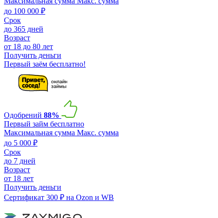
Максимальная сумма
Макс. сумма
до 100 000 ₽
Срок
до 365 дней
Возраст
от 18 до 80 лет
Получить деньги
Первый заём бесплатно!
Одобрений
88%
Первый займ бесплатно
Максимальная сумма
Макс. сумма
до 5 000 ₽
Срок
до 7 дней
Возраст
от 18 лет
Получить деньги
Сертификат 300 ₽ на Ozon и WB